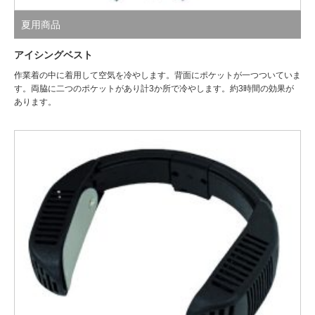
夏用商品
アイシングベスト
作業着の中に着用して空気を冷やします。背面にポケットが一つついていま
す。両脇に二つのポケットがあり計3か所で冷やします。約3時間の効果が
あります。