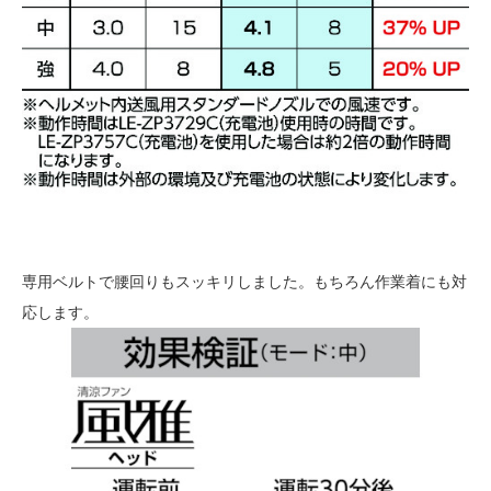
専用ベルトで腰回りもスッキリしました。もちろん作業着にも対
応します。