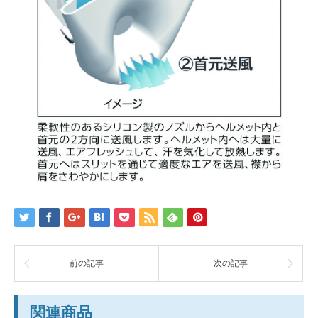
前の記事
次の記事
関連商品