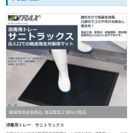
職場環境改善商品
,
食品製造工場向け商品
消毒用トレー サニトラックス