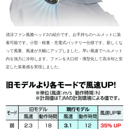
清涼ファン風雅ヘッド2の紹介です。お手持ちのヘルメットに装
着可能です。小型・軽量・充電式バッテリー仕様です。新しくな
って風量、風速が大幅にアップしました。早い風速でヘルメット
内を強力に冷却します。ファンを大口径・薄型化して高冷却と安
定した装着感を実現しました。