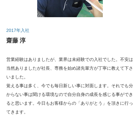
2017年入社
齋藤 淳
営業経験はありましたが、業界は未経験での入社でした。不安は
当然ありましたが社長、専務を始め諸先輩方が丁寧に教えて下さ
いました。
覚える事は多く、今でも毎日新しい事に対面します。それでも分
からない事は聞ける環境なので自分自身の成長を感じる事ができ
ると思います。今日もお客様からの「ありがとう」を頂きに行っ
てきます。