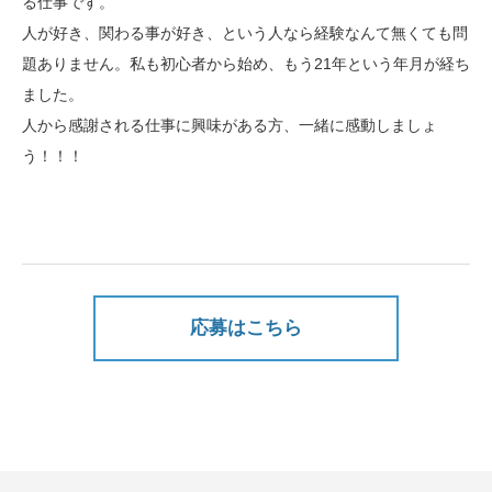
る仕事です。
人が好き、関わる事が好き、という人なら経験なんて無くても問
題ありません。私も初心者から始め、もう21年という年月が経ち
ました。
人から感謝される仕事に興味がある方、一緒に感動しましょ
う！！！
応募はこちら