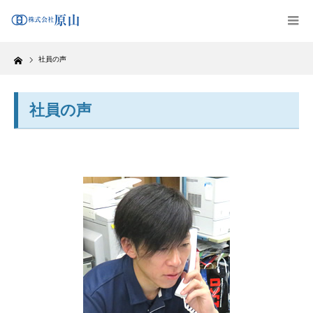
Home
社員の声
社員の声