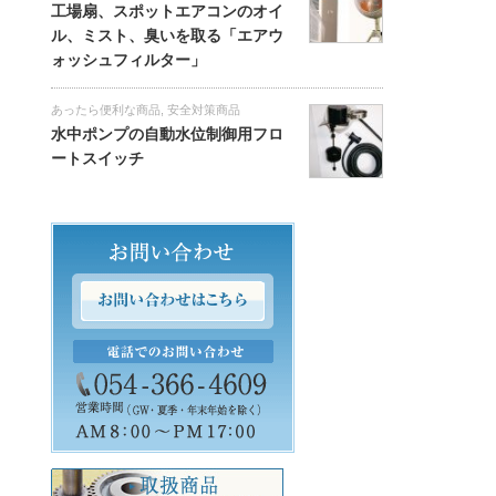
工場扇、スポットエアコンのオイ
ル、ミスト、臭いを取る「エアウ
ォッシュフィルター」
あったら便利な商品
,
安全対策商品
水中ポンプの自動水位制御用フロ
ートスイッチ