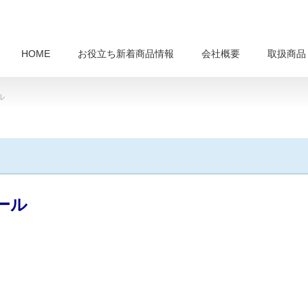
HOME
お役立ち新着商品情報
会社概要
取扱商品
ル
クール