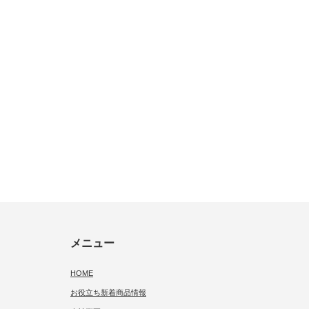
メニュー
HOME
お役立ち新着商品情報