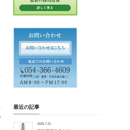
最近の記事
2026.7.21