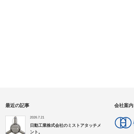
最近の記事
会社案内
2026.7.21
日動工業株式会社のミストアタッチメ
ント。