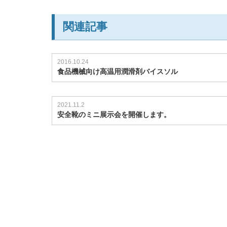
関連記事
2016.10.24
食品機械向け高温用潤滑剤バイスソル
2021.11.2
安全靴のミニ展示会を開催します。