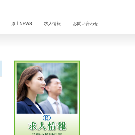
原山NEWS
求人情報
お問い合わせ