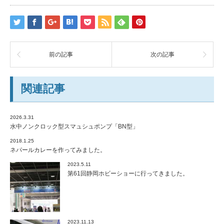
前の記事
次の記事
関連記事
2026.3.31
水中ノンクロック型スマュシュポンプ「BN型」
2018.1.25
ネパールカレーを作ってみました。
2023.5.11
第61回静岡ホビーショーに行ってきました。
2023.11.13