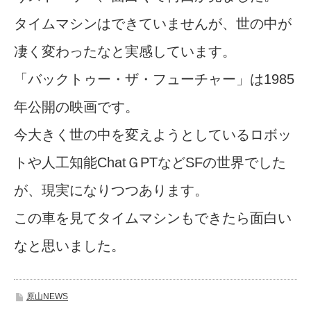
タイムマシンはできていませんが、世の中が
凄く変わったなと実感しています。
「バックトゥー・ザ・フューチャー」は1985
年公開の映画です。
今大きく世の中を変えようとしているロボッ
トや人工知能ChatＧPTなどSFの世界でした
が、現実になりつつあります。
この車を見てタイムマシンもできたら面白い
なと思いました。
原山NEWS