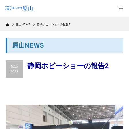
Home
原山NEWS
静岡ホビーショーの報告2
原山NEWS
静岡ホビーショーの報告2
5.15
2023