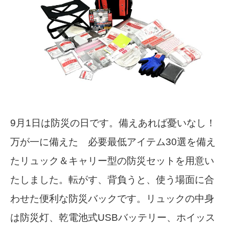
9月1日は防災の日です。備えあれば憂いなし！
万が一に備えた 必要最低アイテム30選を備え
たリュック＆キャリー型の防災セットを用意い
たしました。転がす、背負うと、使う場面に合
わせた便利な防災バックです。リュックの中身
は防災灯、乾電池式USBバッテリー、ホイッス