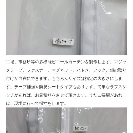
工場、事務所等の多機能ビニールカーテンを製作します。マジッ
クテープ、ファスナー、マグネット、ハトメ、フック、鎖の取り
付けが自在にできます。もちろんサイズは指定の大きさにしま
す。テープ補強や防炎シートタイプもあります。簡単なラフスケ
ッチがあれば、お見積りをさせて頂きます。またご要望があれ
ば、現場に行って採寸をします。